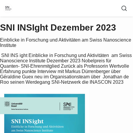
SNI INSIght Dezember 2023
Einblicke in Forschung und Aktivitäten am Swiss Nanoscience
Institute
 SNI INS ight Einblicke in Forschung und Aktivitäten  am Swiss 
Nanoscience Institute Dezember 2023 Nobelpreis für 
Quanten- SNI-Ehrenmitglied Zurück als Professorin Wertvolle 
Erfahrung punkte Interview mit Markus Dürrenberger über 
Géraldine Guex neu im Organisationsteam über  Jonathan de 
Roo seinen Werdegang SNI-Netzwerk die INASCON 2023 