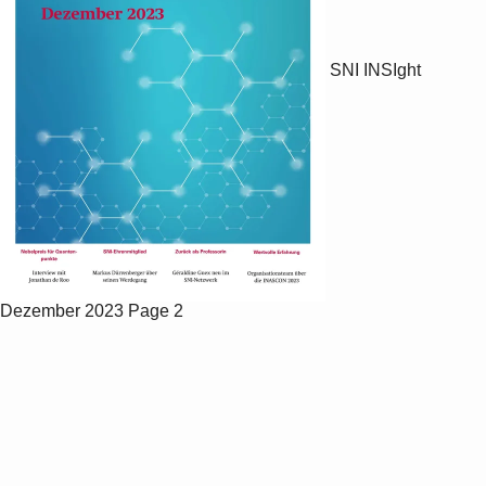
SNI INSIght
Dezember 2023
Page 2